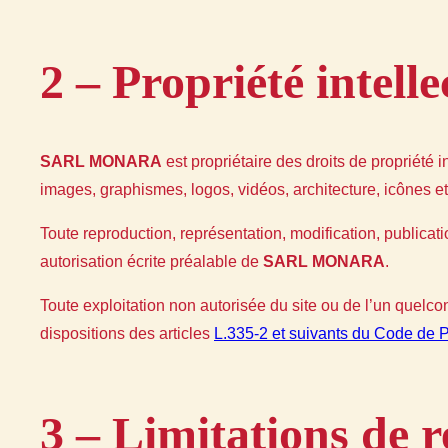
2 – Propriété intelle
SARL MONARA
est propriétaire des droits de propriété i
images, graphismes, logos, vidéos, architecture, icônes et
Toute reproduction, représentation, modification, publicatio
autorisation écrite préalable de
SARL MONARA
.
Toute exploitation non autorisée du site ou de l’un quel
dispositions des articles
L.335-2 et suivants du Code de Pr
3 – Limitations de r