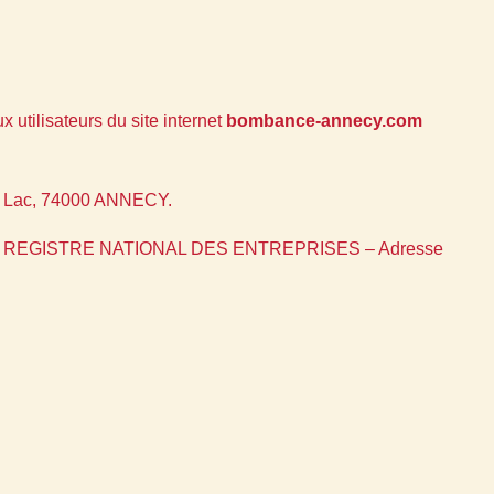
 utilisateurs du site internet
bombance-annecy.com
u Lac, 74000 ANNECY.
RM : REGISTRE NATIONAL DES ENTREPRISES – Adresse