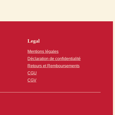
Legal
Mentions légales
Déclaration de confidentialité
Retours et Remboursements
CGU
CGV