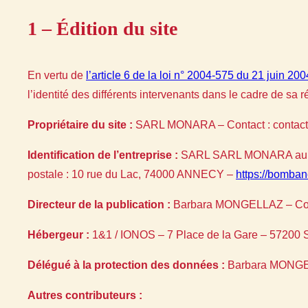
1 – Édition du site
En vertu de
l’article 6 de la loi n° 2004-575 du 21 juin 200
l’identité des différents intervenants dans le cadre de sa ré
Propriétaire du site :
SARL MONARA – Contact : contac
Identification de l’entreprise :
SARL SARL MONARA au ca
postale : 10 rue du Lac, 74000 ANNECY –
https://bomban
Directeur de la publication :
Barbara MONGELLAZ – Con
Hébergeur :
1&1 / IONOS – 7 Place de la Gare – 57200 
Délégué à la protection des données :
Barbara MONGE
Autres contributeurs :