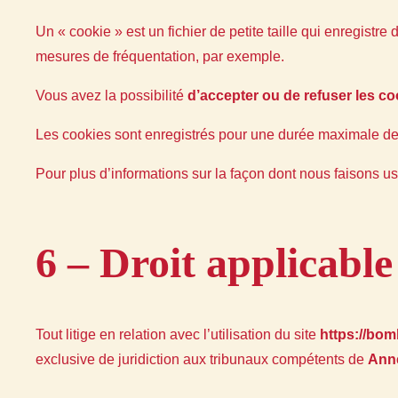
Un « cookie » est un fichier de petite taille qui enregistre
mesures de fréquentation, par exemple.
Vous avez la possibilité
d’accepter ou de refuser les co
Les cookies sont enregistrés pour une durée maximale de
Pour plus d’informations sur la façon dont nous faisons u
6 – Droit applicable 
Tout litige en relation avec l’utilisation du site
https://bo
exclusive de juridiction aux tribunaux compétents de
Ann