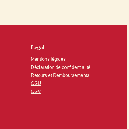
Legal
Mentions légales
Déclaration de confidentialité
Retours et Remboursements
CGU
CGV