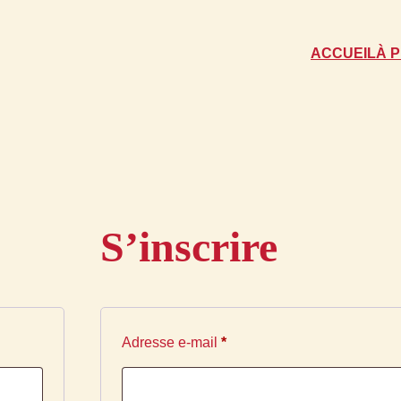
ACCUEIL
À 
S’inscrire
Obligatoire
Adresse e-mail
*